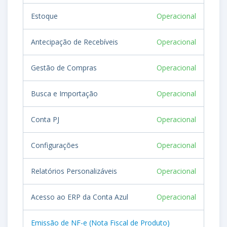
Estoque
Operacional
Antecipação de Recebíveis
Operacional
Gestão de Compras
Operacional
Busca e Importação
Operacional
Conta PJ
Operacional
Configurações
Operacional
Relatórios Personalizáveis
Operacional
Acesso ao ERP da Conta Azul
Operacional
Emissão de NF-e (Nota Fiscal de Produto)