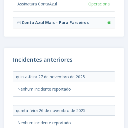
Assinatura ContaAzul
Operacional
Conta Azul Mais - Para Parceiros
Incidentes anteriores
quinta-feira 27 de novembro de 2025
Nenhum incidente reportado
quarta-feira 26 de novembro de 2025
Nenhum incidente reportado