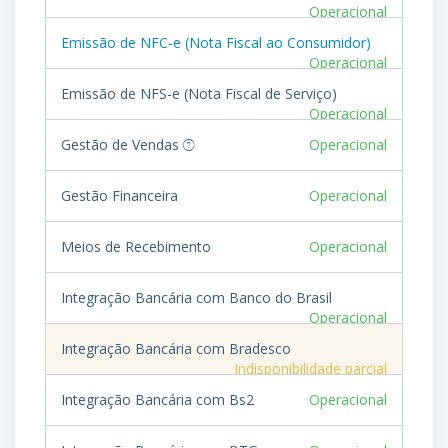
Operacional
Emissão de NFC-e (Nota Fiscal ao Consumidor)
Operacional
Emissão de NFS-e (Nota Fiscal de Serviço)
Operacional
Gestão de Vendas
Operacional
Gestão Financeira
Operacional
Meios de Recebimento
Operacional
Integração Bancária com Banco do Brasil
Operacional
Integração Bancária com Bradesco
Indisponibilidade parcial
Integração Bancária com Bs2
Operacional