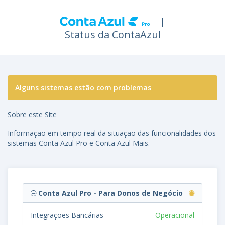
|
Status da ContaAzul
Alguns sistemas estão com problemas
Sobre este Site
Informação em tempo real da situação das funcionalidades dos
sistemas Conta Azul Pro e Conta Azul Mais.
Conta Azul Pro - Para Donos de Negócio
Integrações Bancárias
Operacional