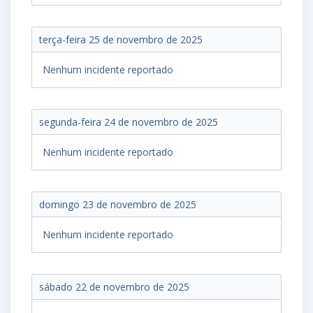
terça-feira 25 de novembro de 2025
Nenhum incidente reportado
segunda-feira 24 de novembro de 2025
Nenhum incidente reportado
domingo 23 de novembro de 2025
Nenhum incidente reportado
sábado 22 de novembro de 2025