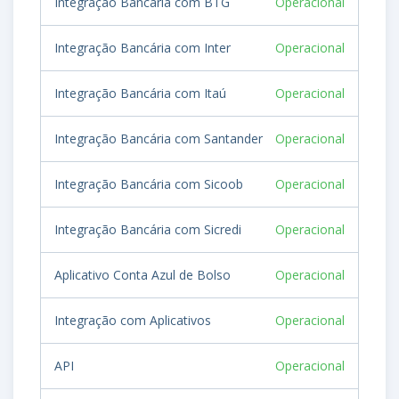
Integração Bancária com BTG
Operacional
Integração Bancária com Inter
Operacional
Integração Bancária com Itaú
Operacional
Integração Bancária com Santander
Operacional
Integração Bancária com Sicoob
Operacional
Integração Bancária com Sicredi
Operacional
Aplicativo Conta Azul de Bolso
Operacional
Integração com Aplicativos
Operacional
API
Operacional